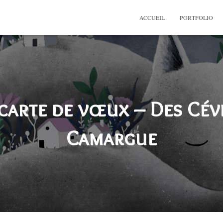
ACCUEIL
PORTFOLIO
carte de vœux – Des Cév
Camargue