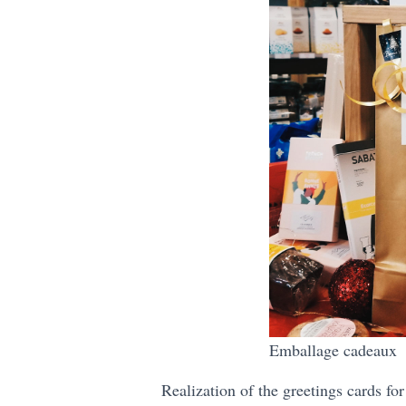
Emballage cadeaux
Realization of the greetings cards f