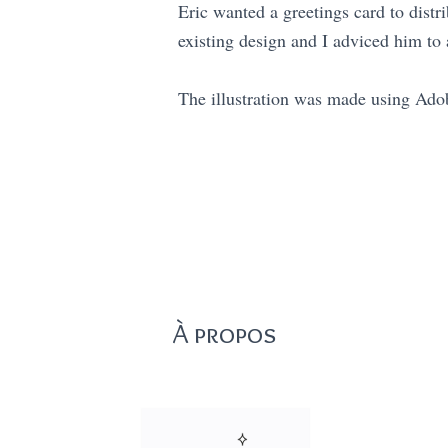
Eric wanted a greetings card to distri
existing design and I adviced him to a
The illustration was made using Adob
À propos