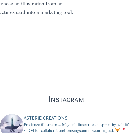
e chose an illustration from an
eetings card into a marketing tool.
Instagram
asterie.creations
Freelance illustrator ~ Magical illustrations inspired by wildlife
~
DM for collaboration/licensing/commission request.