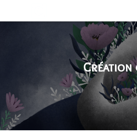
Création 