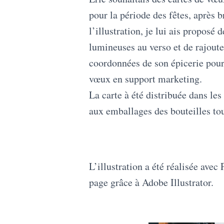
pour la période des fêtes, après b
l’illustration, je lui ais proposé 
lumineuses au verso et de rajoute
coordonnées de son épicerie pour
vœux en support marketing.
La carte à été distribuée dans les
aux emballages des bouteilles to
L’illustration a été réalisée avec
page grâce à Adobe Illustrator.