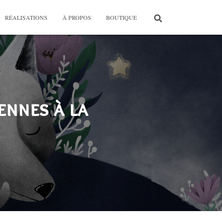
RÉALISATIONS
À PROPOS
BOUTIQUE
ennes à la