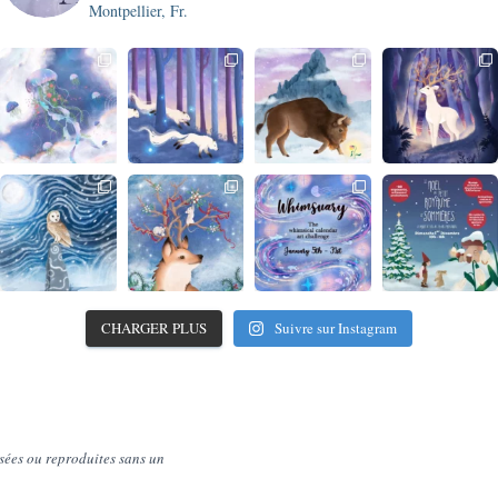
Montpellier, Fr.
CHARGER PLUS
Suivre sur Instagram
sées ou reproduites sans un