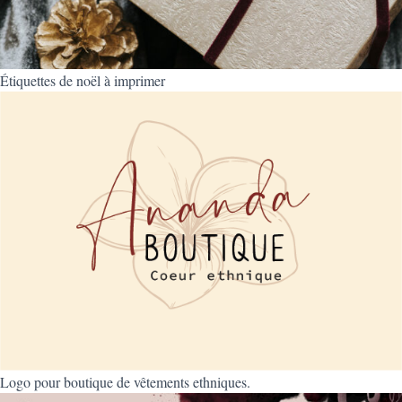
Étiquettes de noël à imprimer
Logo pour boutique de vêtements ethniques.