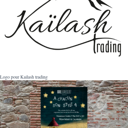
Logo pour Kailash trading