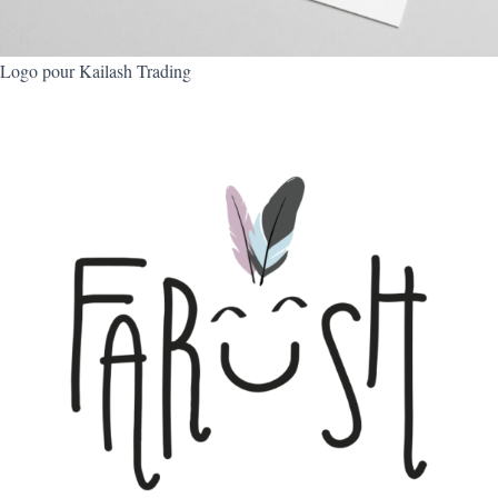
Logo pour Kailash Trading