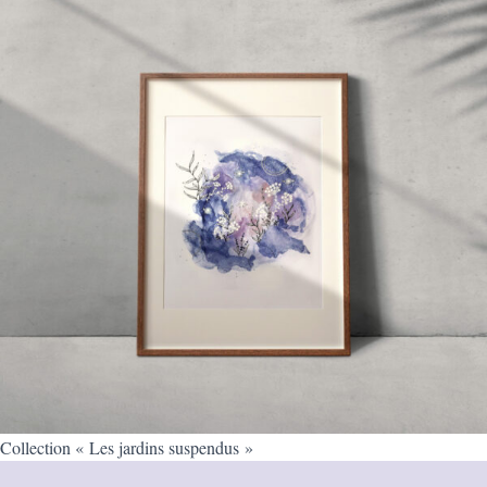
Collection « Les jardins suspendus »