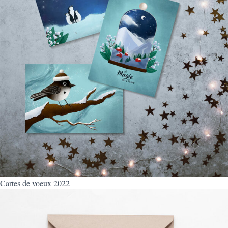
Cartes de voeux 2022