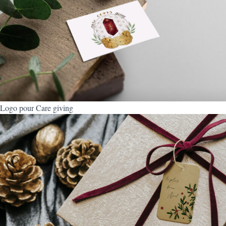
Logo pour Care giving