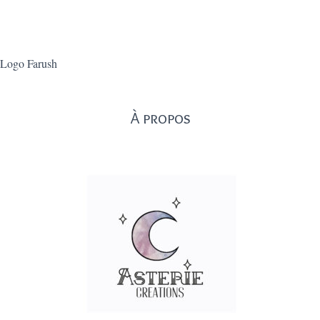
Logo Farush
À propos