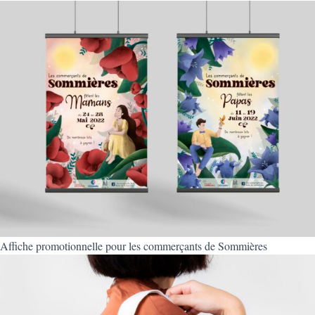
Affiche promotionnelle pour les commerçants de Sommières