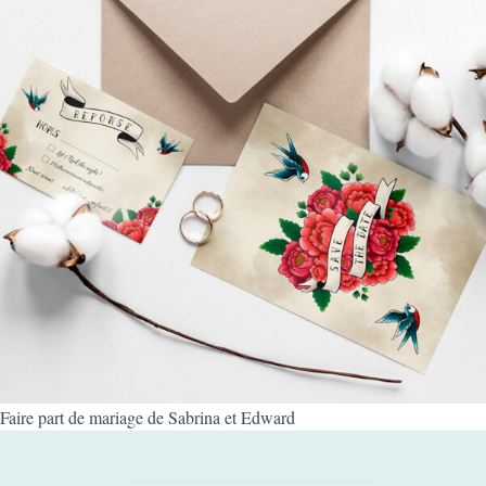
Faire part de mariage de Sabrina et Edward