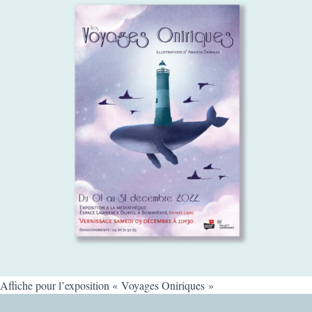
Affiche pour l’exposition « Voyages Oniriques »