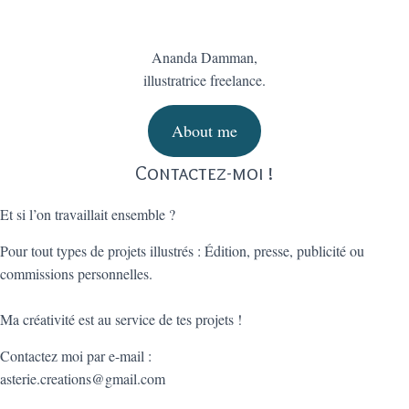
Ananda Damman,
illustratrice freelance.
About me
Contactez-moi !
Et si l’on travaillait ensemble ?
Pour tout types de projets illustrés : Édition, presse, publicité ou
commissions personnelles.
Ma créativité est au service de tes projets !
Contactez moi par e-mail :
asterie.creations@gmail.com