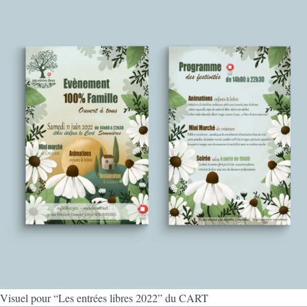
Visuel pour “Les entrées libres 2022” du CART