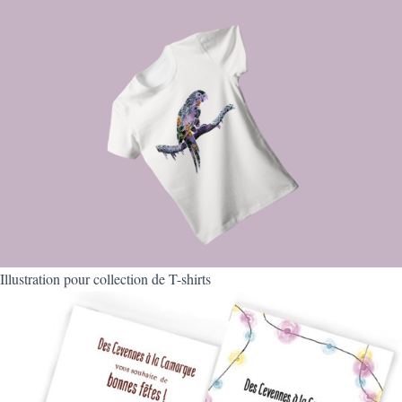
Illustration pour collection de T-shirts