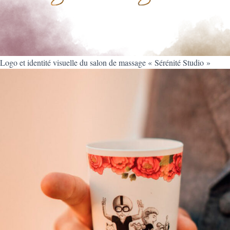
Logo et identité visuelle du salon de massage « Sérénité Studio »