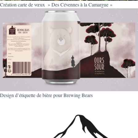
Création carte de vœux » Des Cévennes à la Camargue »
Design d’étiquette de bière pour Brewing Bears