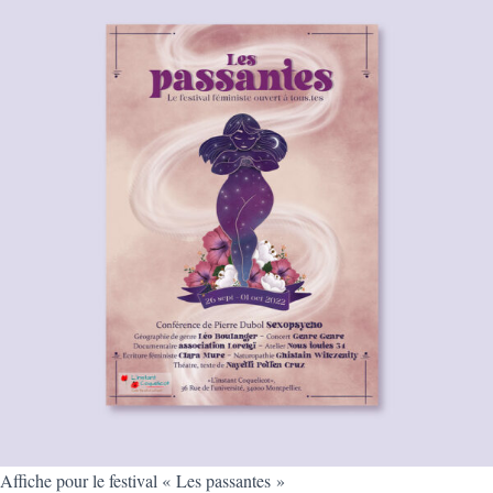
Affiche pour le festival « Les passantes »