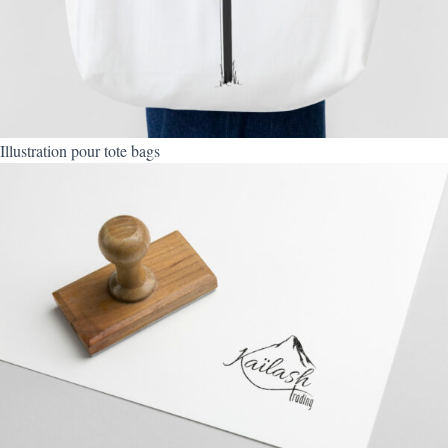
Illustration pour tote bags