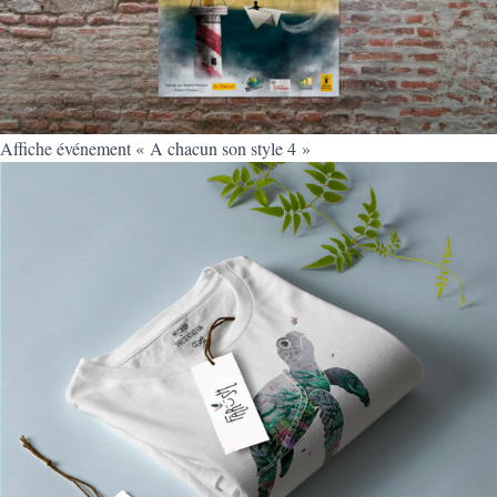
Affiche événement « A chacun son style 4 »