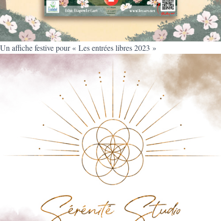
Un affiche festive pour « Les entrées libres 2023 »