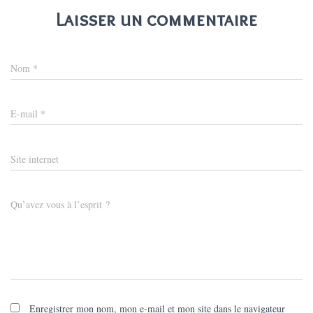
Laisser un commentaire
Nom
*
E-mail
*
Site internet
Qu’avez vous à l’esprit ?
Enregistrer mon nom, mon e-mail et mon site dans le navigateur