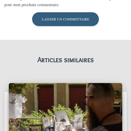
pour mon prochain commentaire.
Articles similaires