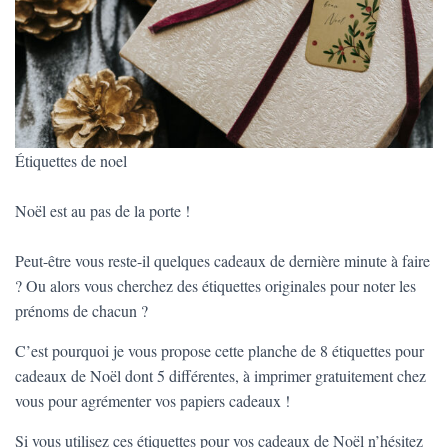
Étiquettes de noel
Noël est au pas de la porte !
Peut-être vous reste-il quelques cadeaux de dernière minute à faire
? Ou alors vous cherchez des étiquettes originales pour noter les
prénoms de chacun ?
C’est pourquoi je vous propose cette planche de 8 étiquettes pour
cadeaux de Noël dont 5 différentes, à imprimer gratuitement chez
vous pour agrémenter vos papiers cadeaux !
Si vous utilisez ces étiquettes pour vos cadeaux de Noël n’hésitez