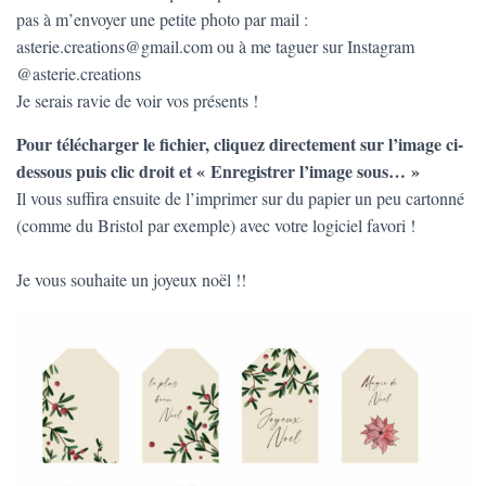
pas à m’envoyer une petite photo par mail :
asterie.creations@gmail.com ou à me taguer sur Instagram
@asterie.creations
Je serais ravie de voir vos présents !
Pour télécharger le fichier, cliquez directement sur l’image ci-
dessous puis clic droit et « Enregistrer l’image sous… »
Il vous suffira ensuite de l’imprimer sur du papier un peu cartonné
(comme du Bristol par exemple) avec votre logiciel favori !
Je vous souhaite un joyeux noël !!