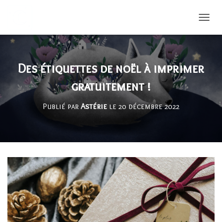
DÉPLI
Des étiquettes de noël à imprimer
gratuitement !
Publié par
Astérie
le
20 décembre 2022