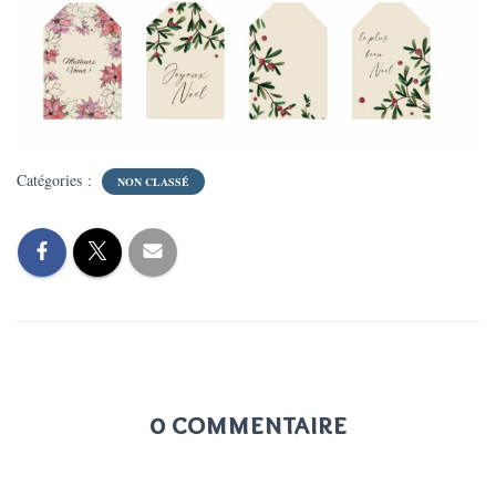
Catégories :
NON CLASSÉ
0 commentaire