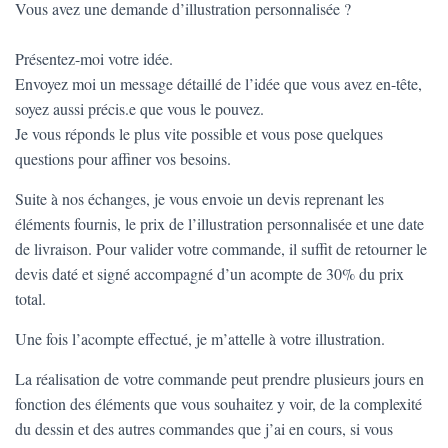
Vous avez une demande d’illustration personnalisée ?
Présentez-moi votre idée.
Envoyez moi un message détaillé de l’idée que vous avez en-tête,
soyez aussi précis.e que vous le pouvez.
Je vous réponds le plus vite possible et vous pose quelques
questions pour affiner vos besoins.
Suite à nos échanges, je vous envoie un devis reprenant les
éléments fournis, le prix de l’illustration personnalisée et une date
de livraison. Pour valider votre commande, il suffit de retourner le
devis daté et signé accompagné d’un acompte de 30% du prix
total.
Une fois l’acompte effectué, je m’attelle à votre illustration.
La réalisation de votre commande peut prendre plusieurs jours en
fonction des éléments que vous souhaitez y voir, de la complexité
du dessin et des autres commandes que j’ai en cours, si vous