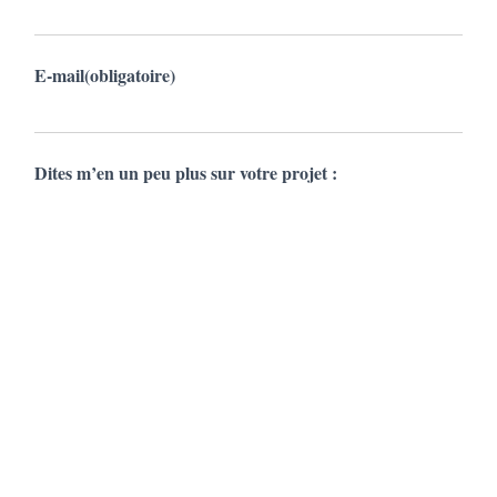
E-mail
(obligatoire)
Dites m’en un peu plus sur votre projet :