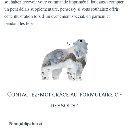
souhaitez recevoir votre commande imprimée il faut aussi compter
un petit délais supplémentaire, pensez-y si vous souhaitez offrir
cette illustration lors d’un événement spécial, en particulier
pendant les fêtes.
Contactez-moi grâce au formulaire ci-
dessous :
Nom
(obligatoire)