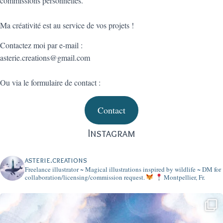
commissions personnelles.
Ma créativité est au service de vos projets !
Contactez moi par e-mail :
asterie.creations@gmail.com
Ou via le formulaire de contact :
Contact
Instagram
asterie.creations
Freelance illustrator ~ Magical illustrations inspired by wildlife ~
DM for
collaboration/licensing/commission request.
Montpellier, Fr.