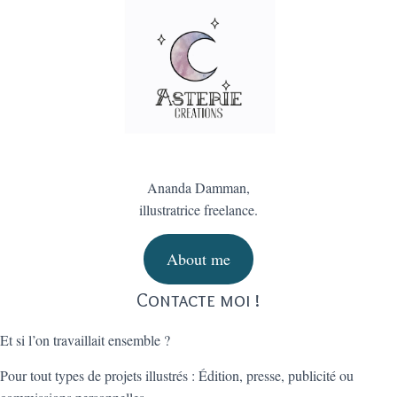
Ananda Damman,
illustratrice freelance.
About me
Contacte moi !
Et si l’on travaillait ensemble ?
Pour tout types de projets illustrés : Édition, presse, publicité ou