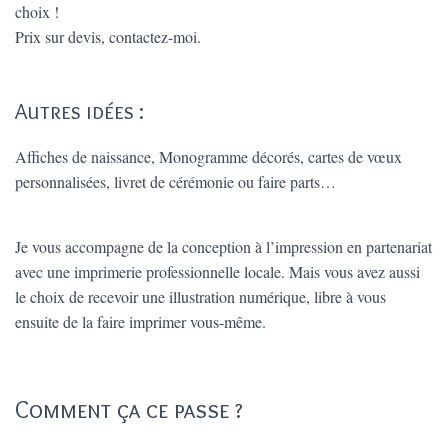
choix !
Prix sur devis, contactez-moi.
Autres idées :
Affiches de naissance, Monogramme décorés, cartes de vœux
personnalisées, livret de cérémonie ou faire parts…
Je vous accompagne de la conception à l’impression en partenariat
avec une imprimerie professionnelle locale. Mais vous avez aussi
le choix de recevoir une illustration numérique, libre à vous
ensuite de la faire imprimer vous-même.
Comment ça ce passe ?