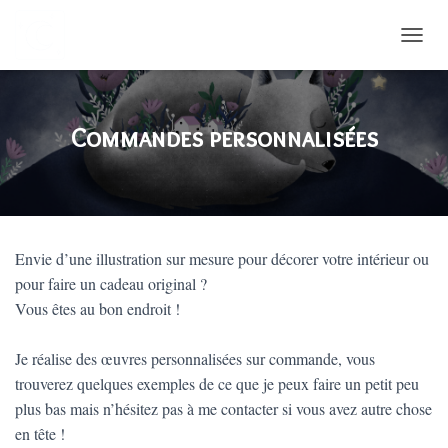
DÉPLI
Commandes personnalisées
Envie d’une illustration sur mesure pour décorer votre intérieur ou
pour faire un cadeau original ?
Vous êtes au bon endroit !
Je réalise des œuvres personnalisées sur commande, vous
trouverez quelques exemples de ce que je peux faire un petit peu
plus bas mais n’hésitez pas à me contacter si vous avez autre chose
en tête !