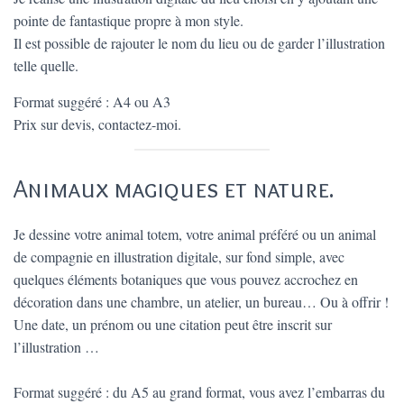
pointe de fantastique propre à mon style.
Il est possible de rajouter le nom du lieu ou de garder l’illustration
telle quelle.
Format suggéré : A4 ou A3
Prix sur devis, contactez-moi.
Animaux magiques et nature.
Je dessine votre animal totem, votre animal préféré ou un animal
de compagnie en illustration digitale, sur fond simple, avec
quelques éléments botaniques que vous pouvez accrochez en
décoration dans une chambre, un atelier, un bureau… Ou à offrir !
Une date, un prénom ou une citation peut être inscrit sur
l’illustration …
Format suggéré : du A5 au grand format, vous avez l’embarras du